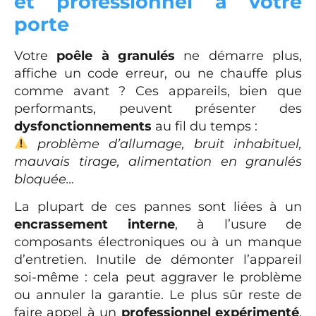
et professionnel à votre
porte
Votre
poêle à granulés
ne démarre plus,
affiche un code erreur, ou ne chauffe plus
comme avant ? Ces appareils, bien que
performants, peuvent présenter des
dysfonctionnements
au fil du temps :
problème d’allumage, bruit inhabituel,
mauvais tirage, alimentation en granulés
bloquée…
La plupart de ces pannes sont liées à un
encrassement interne
, à l’usure de
composants électroniques ou à un manque
d’entretien. Inutile de démonter l’appareil
soi-même : cela peut aggraver le problème
ou annuler la garantie. Le plus sûr reste de
faire appel à un
professionnel expérimenté
,