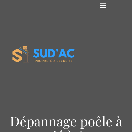
Dépannage poêle à