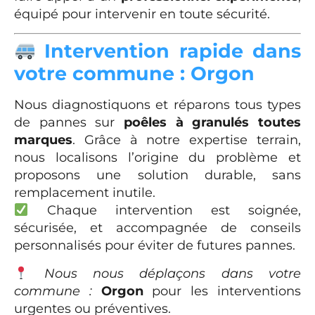
équipé pour intervenir en toute sécurité.
Intervention rapide dans
votre commune : Orgon
Nous diagnostiquons et réparons tous types
de pannes sur
poêles à granulés toutes
marques
. Grâce à notre expertise terrain,
nous localisons l’origine du problème et
proposons une solution durable, sans
remplacement inutile.
Chaque intervention est soignée,
sécurisée, et accompagnée de conseils
personnalisés pour éviter de futures pannes.
Nous nous déplaçons dans votre
commune :
Orgon
pour les interventions
urgentes ou préventives.