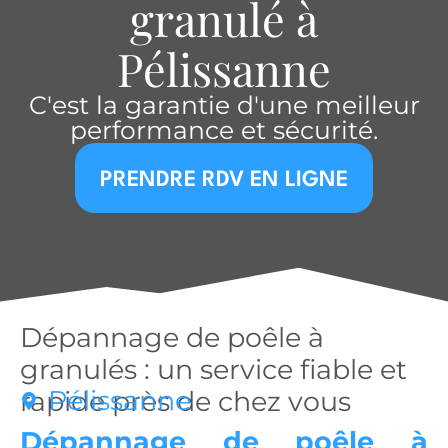
granulé à
Pélissanne
C'est la garantie d'une meilleur
performance et sécurité.
PRENDRE RDV EN LIGNE
Dépannage de poêle à
granulés : un service fiable et
Pélissanne
rapide près de chez vous
Dépannage de poêle à