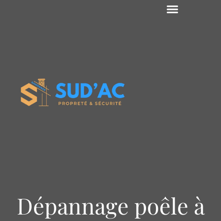
Dépannage poêle à