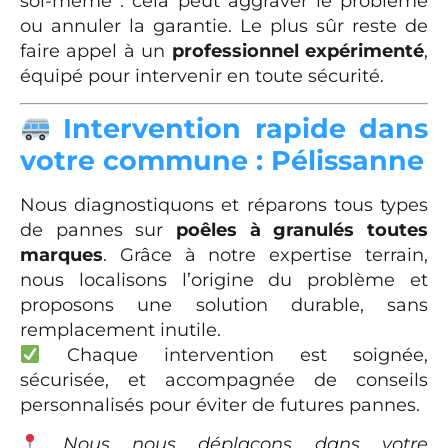
soi-même : cela peut aggraver le problème
ou annuler la garantie. Le plus sûr reste de
faire appel à un
professionnel expérimenté
,
équipé pour intervenir en toute sécurité.
Intervention rapide dans
votre commune : Pélissanne
Nous diagnostiquons et réparons tous types
de pannes sur
poêles à granulés toutes
marques
. Grâce à notre expertise terrain,
nous localisons l’origine du problème et
proposons une solution durable, sans
remplacement inutile.
Chaque intervention est soignée,
sécurisée, et accompagnée de conseils
personnalisés pour éviter de futures pannes.
Nous nous déplaçons dans votre