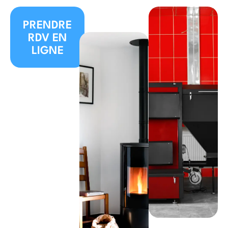
PRENDRE
RDV EN
LIGNE