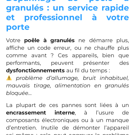
granulés : un service rapide
et professionnel à votre
porte
Votre
poêle à granulés
ne démarre plus,
affiche un code erreur, ou ne chauffe plus
comme avant ? Ces appareils, bien que
performants, peuvent présenter des
dysfonctionnements
au fil du temps :
problème d’allumage, bruit inhabituel,
mauvais tirage, alimentation en granulés
bloquée…
La plupart de ces pannes sont liées à un
encrassement interne
, à l’usure de
composants électroniques ou à un manque
d’entretien. Inutile de démonter l’appareil