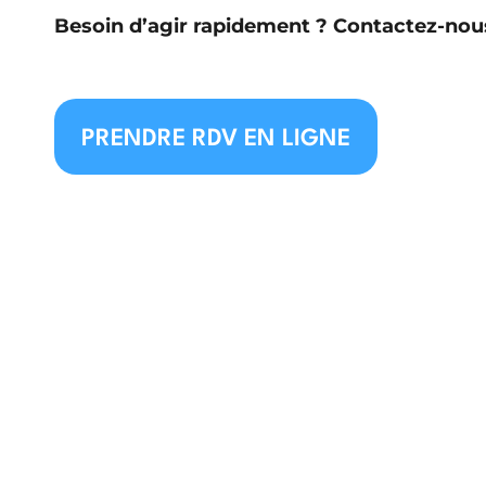
Besoin d’agir rapidement ? Contactez-nou
PRENDRE RDV EN LIGNE