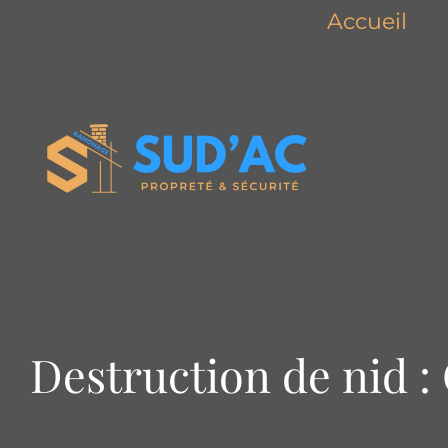
Accueil
Destruction de nid :