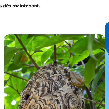
s dès maintenant.