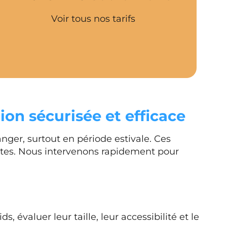
Voir tous nos tarifs
ion sécurisée et efficace
nger, surtout en période estivale. Ces
antes. Nous intervenons rapidement pour
s, évaluer leur taille, leur accessibilité et le