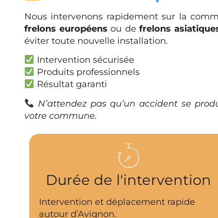
Nous intervenons rapidement sur la com
frelons européens
ou de
frelons asiatique
éviter toute nouvelle installation.
Intervention sécurisée
Produits professionnels
Résultat garanti
N’attendez pas qu’un accident se produ
votre commune.
Durée de l'intervention
Intervention et déplacement rapide
autour d’Avignon.