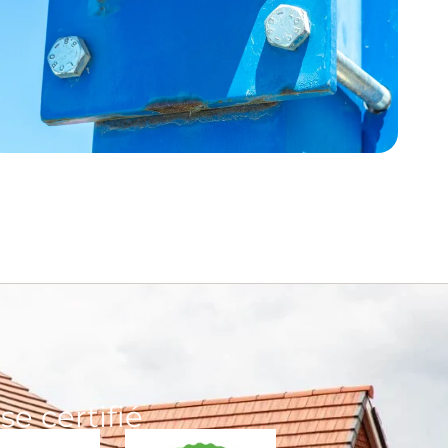
se certifié