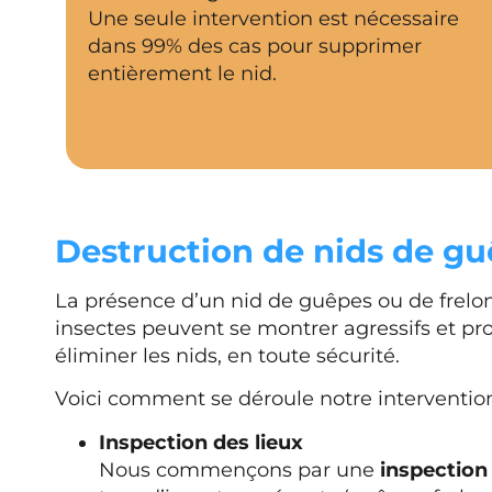
Une seule intervention est nécessaire
dans 99% des cas pour supprimer
entièrement le nid.
Destruction de nids de guê
La présence d’un nid de guêpes ou de frelons
insectes peuvent se montrer agressifs et pr
éliminer les nids, en toute sécurité.
Voici comment se déroule notre intervention
Inspection des lieux
Nous commençons par une
inspection