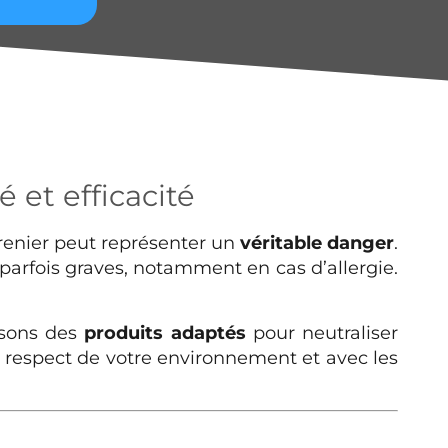
é et efficacité
grenier peut représenter un
véritable danger
.
 parfois graves, notamment en cas d’allergie.
lisons des
produits adaptés
pour neutraliser
le respect de votre environnement et avec les