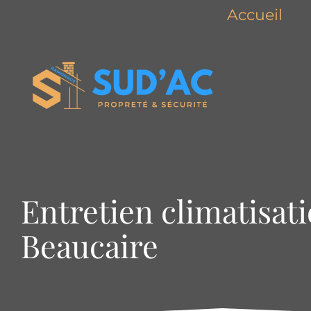
Accueil
Entretien climatisati
Beaucaire