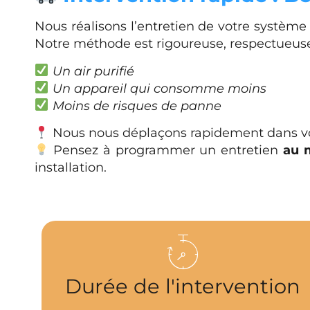
Nous réalisons l’entretien de votre systèm
Notre méthode est rigoureuse, respectueuse
Un air purifié
Un appareil qui consomme moins
Moins de risques de panne
Nous nous déplaçons rapidement dans vot
Pensez à programmer un entretien
au 
installation.
Durée de l'intervention