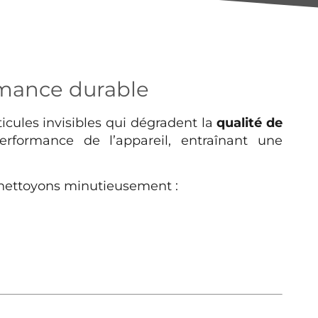
ormance durable
icules invisibles qui dégradent la
qualité de
erformance de l’appareil, entraînant une
 nettoyons minutieusement :