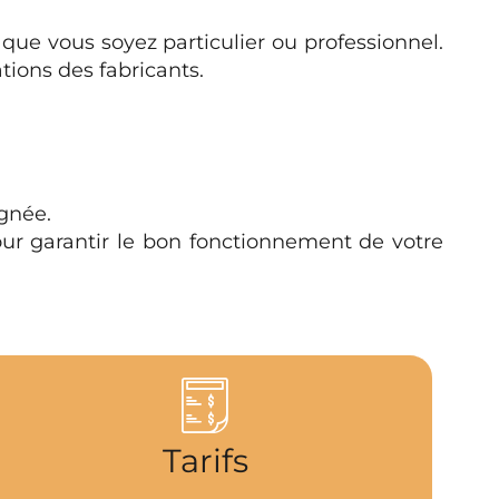
, que vous soyez particulier ou professionnel.
ions des fabricants.
gnée.
pour garantir le bon fonctionnement de votre
Tarifs