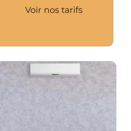
Voir nos tarifs