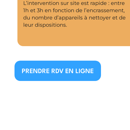
L’intervention sur site est rapide : entre
1h et 3h en fonction de l’encrassement,
du nombre d’appareils à nettoyer et de
leur dispositions.
PRENDRE RDV EN LIGNE