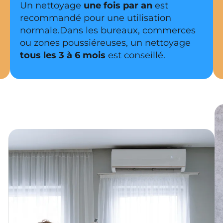
Un nettoyage
une fois par an
est
recommandé pour une utilisation
normale.Dans les bureaux, commerces
ou zones poussiéreuses, un nettoyage
tous les 3 à 6 mois
est conseillé.