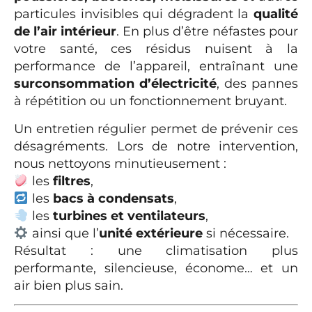
particules invisibles qui dégradent la
qualité
de l’air intérieur
. En plus d’être néfastes pour
votre santé, ces résidus nuisent à la
performance de l’appareil, entraînant une
surconsommation d’électricité
, des pannes
à répétition ou un fonctionnement bruyant.
Un entretien régulier permet de prévenir ces
désagréments. Lors de notre intervention,
nous nettoyons minutieusement :
les
filtres
,
les
bacs à condensats
,
les
turbines et ventilateurs
,
ainsi que l’
unité extérieure
si nécessaire.
Résultat : une climatisation plus
performante, silencieuse, économe… et un
air bien plus sain.