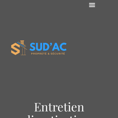
Entretien