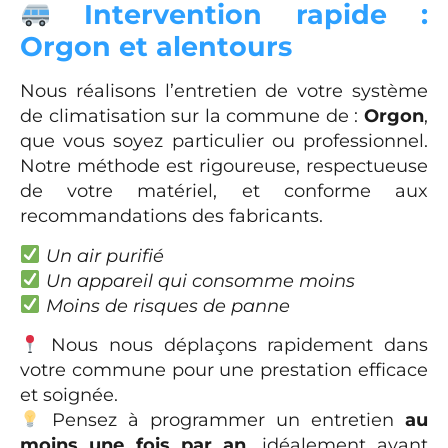
Intervention rapide :
Orgon et alentours
Nous réalisons l’entretien de votre système
de climatisation sur la commune de :
Orgon
,
que vous soyez particulier ou professionnel.
Notre méthode est rigoureuse, respectueuse
de votre matériel, et conforme aux
recommandations des fabricants.
Un air purifié
Un appareil qui consomme moins
Moins de risques de panne
Nous nous déplaçons rapidement dans
votre commune pour une prestation efficace
et soignée.
Pensez à programmer un entretien
au
moins une fois par an
, idéalement avant