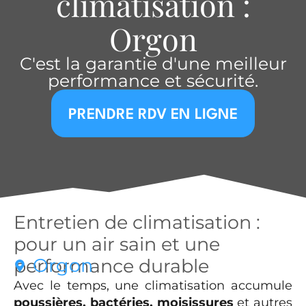
climatisation :
Orgon
C'est la garantie d'une meilleur
performance et sécurité.
PRENDRE RDV EN LIGNE
Entretien de climatisation :
pour un air sain et une
Orgon
performance durable
Avec le temps, une climatisation accumule
poussières, bactéries, moisissures
et autres