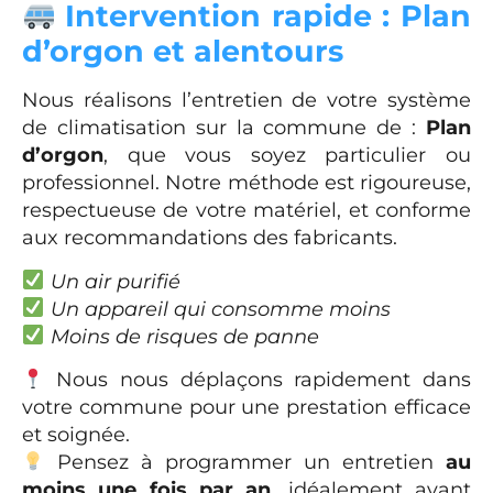
Intervention rapide : Plan
d’orgon et alentours
Nous réalisons l’entretien de votre système
de climatisation sur la commune de :
Plan
d’orgon
, que vous soyez particulier ou
professionnel. Notre méthode est rigoureuse,
respectueuse de votre matériel, et conforme
aux recommandations des fabricants.
Un air purifié
Un appareil qui consomme moins
Moins de risques de panne
Nous nous déplaçons rapidement dans
votre commune pour une prestation efficace
et soignée.
Pensez à programmer un entretien
au
moins une fois par an
, idéalement avant