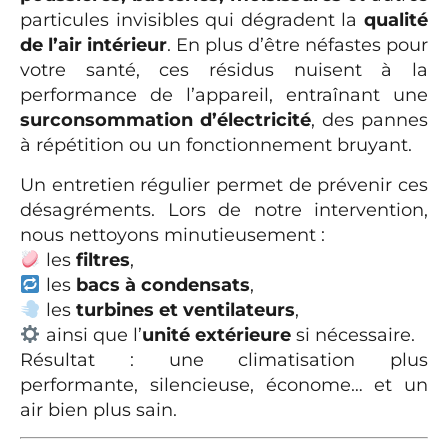
particules invisibles qui dégradent la
qualité
de l’air intérieur
. En plus d’être néfastes pour
votre santé, ces résidus nuisent à la
performance de l’appareil, entraînant une
surconsommation d’électricité
, des pannes
à répétition ou un fonctionnement bruyant.
Un entretien régulier permet de prévenir ces
désagréments. Lors de notre intervention,
nous nettoyons minutieusement :
les
filtres
,
les
bacs à condensats
,
les
turbines et ventilateurs
,
ainsi que l’
unité extérieure
si nécessaire.
Résultat : une climatisation plus
performante, silencieuse, économe… et un
air bien plus sain.