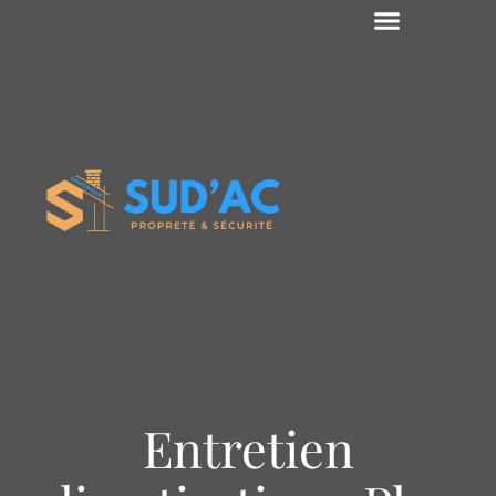
Entretien