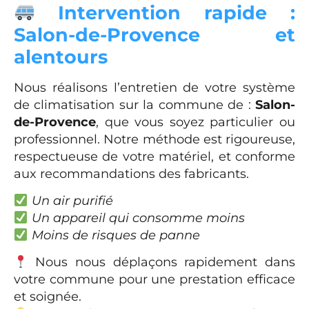
Intervention rapide :
Salon-de-Provence et
alentours
Nous réalisons l’entretien de votre système
de climatisation sur la commune de :
Salon-
de-Provence
, que vous soyez particulier ou
professionnel. Notre méthode est rigoureuse,
respectueuse de votre matériel, et conforme
aux recommandations des fabricants.
Un air purifié
Un appareil qui consomme moins
Moins de risques de panne
Nous nous déplaçons rapidement dans
votre commune pour une prestation efficace
et soignée.