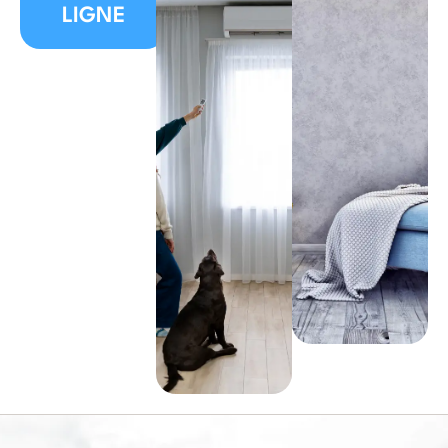
LIGNE