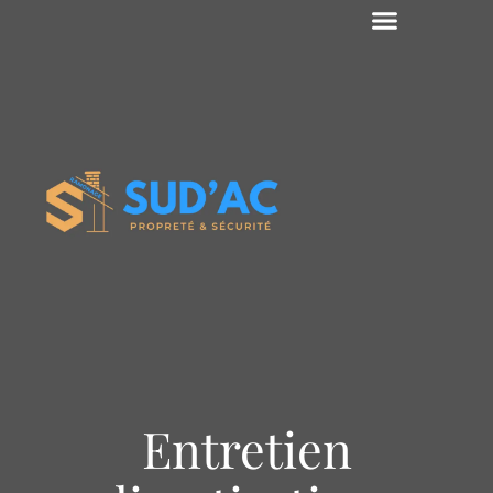
Entretien