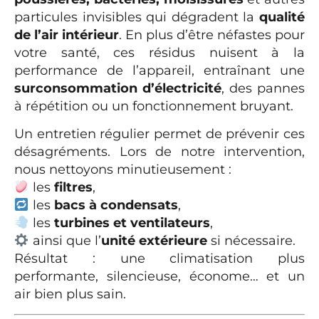
particules invisibles qui dégradent la
qualité
de l’air intérieur
. En plus d’être néfastes pour
votre santé, ces résidus nuisent à la
performance de l’appareil, entraînant une
surconsommation d’électricité
, des pannes
à répétition ou un fonctionnement bruyant.
Un entretien régulier permet de prévenir ces
désagréments. Lors de notre intervention,
nous nettoyons minutieusement :
les
filtres
,
les
bacs à condensats
,
les
turbines et ventilateurs
,
ainsi que l’
unité extérieure
si nécessaire.
Résultat : une climatisation plus
performante, silencieuse, économe… et un
air bien plus sain.