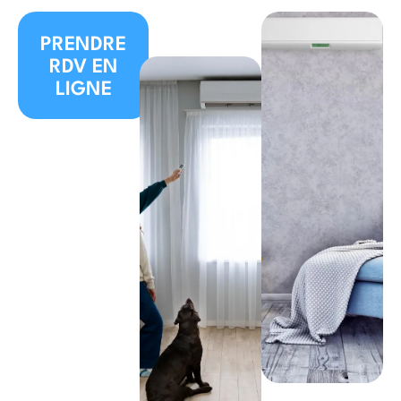
PRENDRE
RDV EN
LIGNE