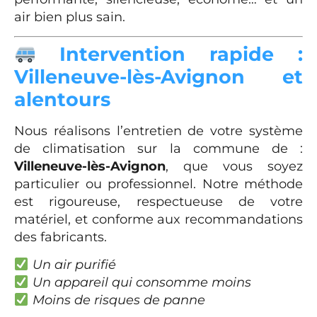
air bien plus sain.
Intervention rapide :
Villeneuve-lès-Avignon et
alentours
Nous réalisons l’entretien de votre système
de climatisation sur la commune de :
Villeneuve-lès-Avignon
, que vous soyez
particulier ou professionnel. Notre méthode
est rigoureuse, respectueuse de votre
matériel, et conforme aux recommandations
des fabricants.
Un air purifié
Un appareil qui consomme moins
Moins de risques de panne