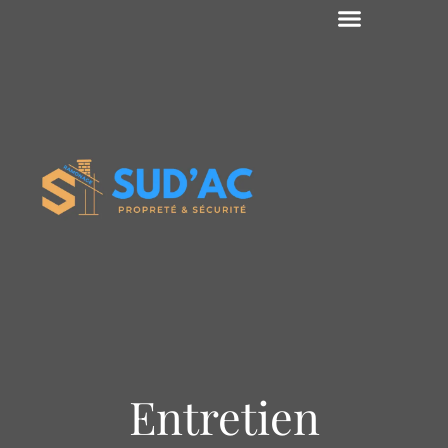
Entretien