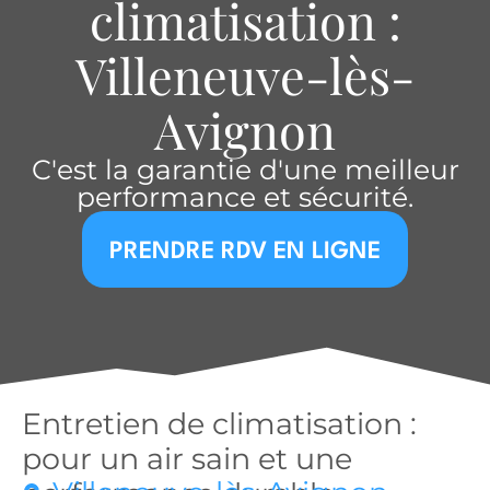
climatisation :
Villeneuve-lès-
Avignon
C'est la garantie d'une meilleur
performance et sécurité.
PRENDRE RDV EN LIGNE
Entretien de climatisation :
pour un air sain et une