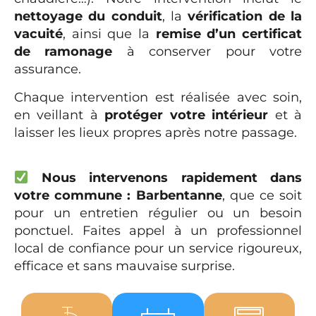
nettoyage du conduit
, la
vérification de la
vacuité
, ainsi que la
remise d’un certificat
de ramonage
à conserver pour votre
assurance.
Chaque intervention est réalisée avec soin,
en veillant à
protéger votre intérieur
et à
laisser les lieux propres après notre passage.
Nous intervenons rapidement dans
votre commune : Barbentanne
, que ce soit
pour un entretien régulier ou un besoin
ponctuel. Faites appel à un professionnel
local de confiance pour un service rigoureux,
efficace et sans mauvaise surprise.