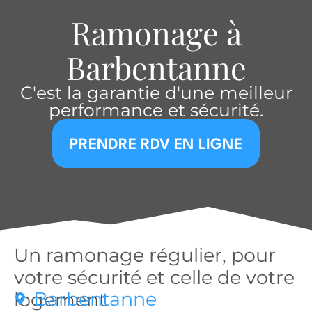
Ramonage à
Barbentanne
C'est la garantie d'une meilleur
performance et sécurité.
PRENDRE RDV EN LIGNE
Un ramonage régulier, pour
votre sécurité et celle de votre
Barbentanne
logement