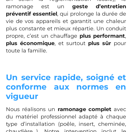
ramonage est un
geste d’entretien
préventif essentiel
, qui prolonge la durée de
vie de vos appareils et garantit une chaleur
plus constante et mieux répartie. Un conduit
propre, c’est un chauffage
plus performant
,
plus économique
, et surtout
plus sûr
pour
toute la famille.
Un service rapide, soigné et
conforme aux normes en
vigueur
Nous réalisons un
ramonage complet
avec
du matériel professionnel adapté à chaque
type d’installation (poêle, insert, cheminée,
chaudière…). Notre intervention inclut le