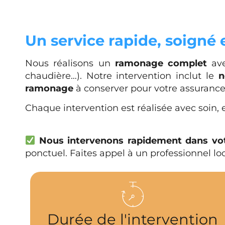
Un service rapide, soigné
Nous réalisons un
ramonage complet
ave
chaudière…). Notre intervention inclut le
n
ramonage
à conserver pour votre assurance
Chaque intervention est réalisée avec soin, 
Nous intervenons rapidement dans v
ponctuel. Faites appel à un professionnel lo
Durée de l'intervention