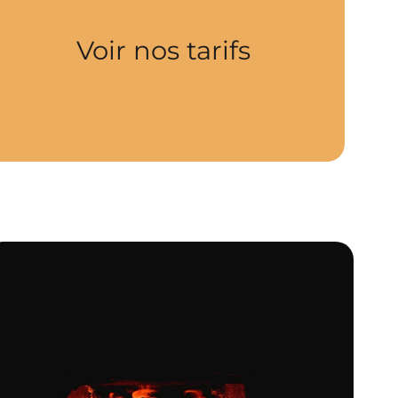
Voir nos tarifs