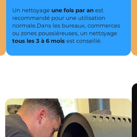
Un nettoyage
une fois par an
est
recommandé pour une utilisation
normale.Dans les bureaux, commerces
ou zones poussiéreuses, un nettoyage
tous les 3 à 6 mois
est conseillé.