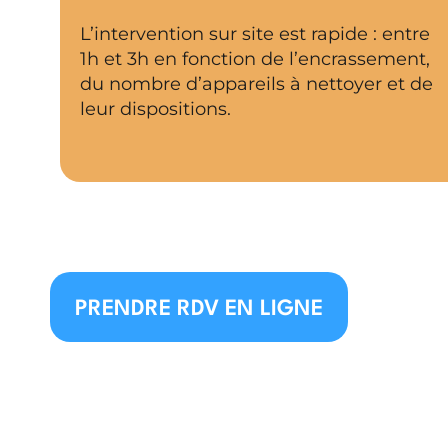
L’intervention sur site est rapide : entre
1h et 3h en fonction de l’encrassement,
du nombre d’appareils à nettoyer et de
leur dispositions.
PRENDRE RDV EN LIGNE